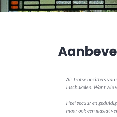
Aanbeve
Als trotse bezitters van
inschakelen. Want wie v
Heel secuur en geduldig 
maar ook een glaslat ve