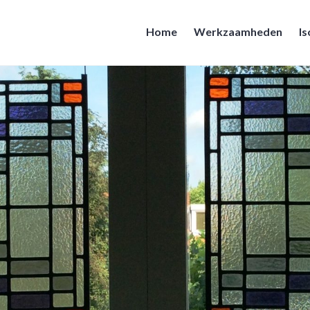
Home
Werkzaamheden
Is