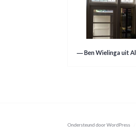
―
Ben Wielinga uit 
Ondersteund door WordPress
/