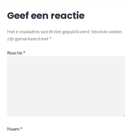
Geef een reactie
Het e-mailadres wordt niet gepubliceerd.
Vereiste velden
zijn gemarkeerd met
*
Reactie
*
Naam
*