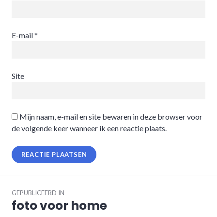
E-mail
*
Site
Mijn naam, e-mail en site bewaren in deze browser voor
de volgende keer wanneer ik een reactie plaats.
Berichtnavigatie
GEPUBLICEERD IN
foto voor home