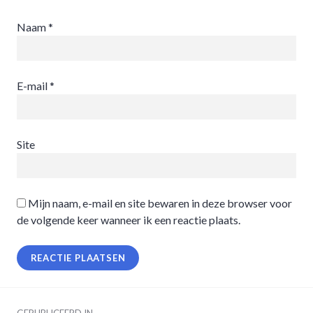
Naam
*
E-mail
*
Site
Mijn naam, e-mail en site bewaren in deze browser voor
de volgende keer wanneer ik een reactie plaats.
Berichtnavigatie