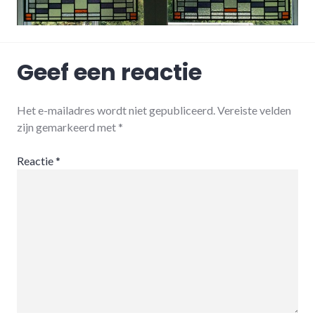
Geef een reactie
Het e-mailadres wordt niet gepubliceerd.
Vereiste velden
zijn gemarkeerd met
*
Reactie
*