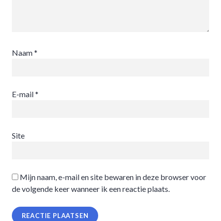
Naam
*
E-mail
*
Site
Mijn naam, e-mail en site bewaren in deze browser voor
de volgende keer wanneer ik een reactie plaats.