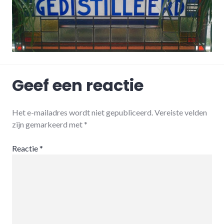
Geef een reactie
Het e-mailadres wordt niet gepubliceerd.
Vereiste velden
zijn gemarkeerd met
*
Reactie
*